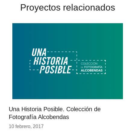
Proyectos relacionados
Una Historia Posible. Colección de
Fotografía Alcobendas
10 febrero, 2017