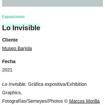
Exposiciones
Lo Invisible
Cliente
Museo Barjola
Fecha
2021
Lo Invisible.
Gráfica expositiva
/
Exhibition
Graphics.
Fotografías/Semeyes/Photos ©
Marcos Morilla