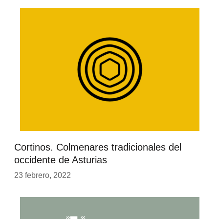
Cortinos. Colmenares tradicionales del
occidente de Asturias
23 febrero, 2022