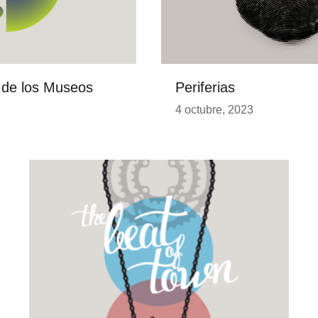
l de los Museos
Periferias
4 octubre, 2023