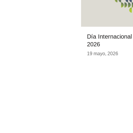
Día Internaciona
2026
19 mayo, 2026