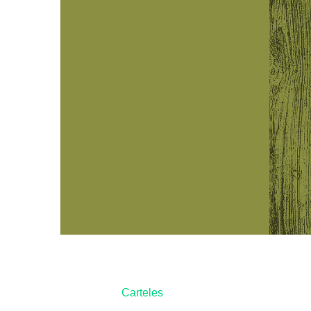
Carteles