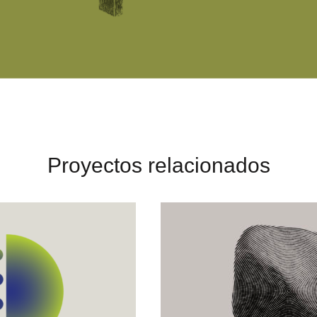
Proyectos relacionados