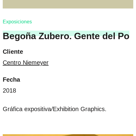
Exposiciones
Begoña Zubero. Gente del Po
Cliente
Centro Niemeyer
Fecha
2018
Gráfica expositiva
/
Exhibition Graphics.