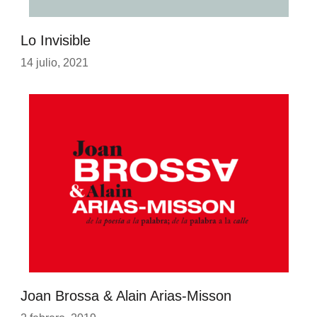
Lo Invisible
14 julio, 2021
Joan Brossa & Alain Arias-Misson