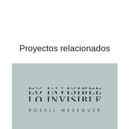
Proyectos relacionados