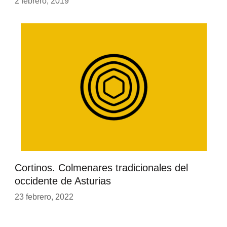
2 febrero, 2019
Cortinos. Colmenares tradicionales del
occidente de Asturias
23 febrero, 2022